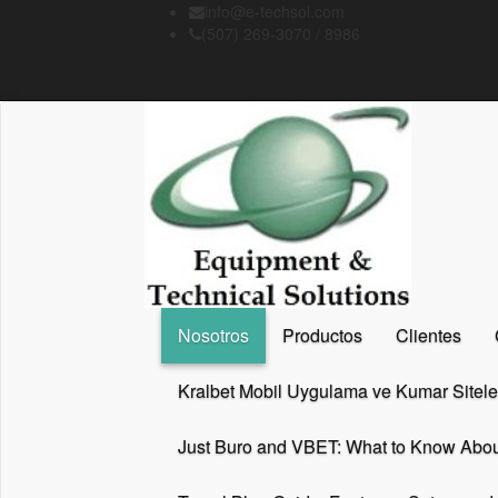
info@e-techsol.com
(507) 269-3070 / 8986
Equipment & Technical S
Nosotros
Productos
Clientes
Su mejor aliado en tec
Kralbet Mobil Uygulama ve Kumar Sitele
Just Buro and VBET: What to Know Abou