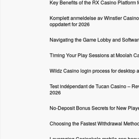
Key Benefits of the RX Casino Platform 
Komplett anmeldelse av Winstler Casino
oppdatert for 2026
Navigating the Game Lobby and Softwar
Timing Your Play Sessions at Moolah C
Wildz Casino login process for desktop 
Test indépendant de Tucan Casino – Revie
2026
No-Deposit Bonus Secrets for New Play
Choosing the Fastest Withdrawal Metho
Leveraging Casinokelo mobile app bonus