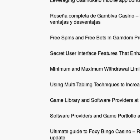
Reseña completa de Gambiva Casino – Be
ventajas y desventajas
Free Spins and Free Bets in Gamdom P
Secret User Interface Features That E
Minimum and Maximum Withdrawal Limit
Using Multi-Tabling Techniques to Incre
Game Library and Software Providers at
Software Providers and Game Portfolio 
Ultimate guide to Foxy Bingo Casino – Re
update